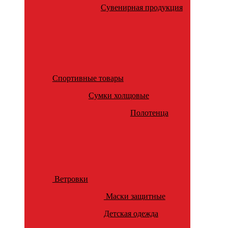
Сувенирная продукция
Спортивные товары
Сумки холщовые
Полотенца
Ветровки
Маски защитные
Детская одежда