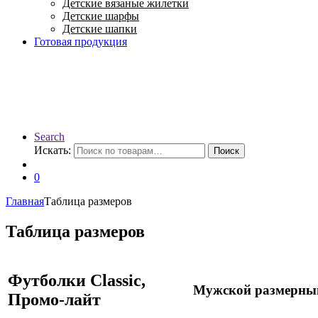
Детские вязаные жилетки
Детские шарфы
Детские шапки
Готовая продукция
Search
Искать:
Поиск
0
Главная
Таблица размеров
Таблица размеров
Футболки Classic,
Мужской размерны
Промо-лайт