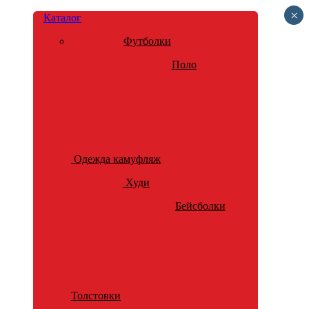
×
Каталог
Футболки
Поло
Одежда камуфляж
Худи
Бейсболки
Толстовки