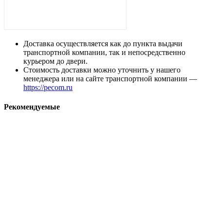
Доставка осуществляется как до пункта выдачи
транспортной компании, так и непосредственно
курьером до двери.
Стоимость доставки можно уточнить у нашего
менеджера или на сайте транспортной компании —
https://pecom.ru
Рекомендуемые