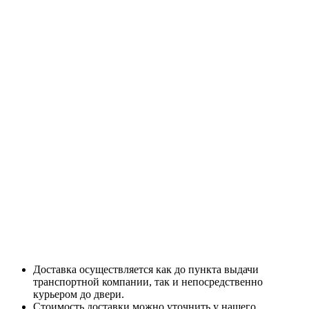
Доставка осуществляется как до пункта выдачи
транспортной компании, так и непосредственно
курьером до двери.
Стоимость доставки можно уточнить у нашего