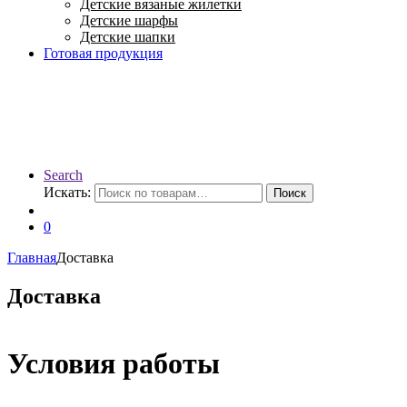
Детские вязаные жилетки
Детские шарфы
Детские шапки
Готовая продукция
Search
Искать:
Поиск
0
Главная
Доставка
Доставка
Условия работы