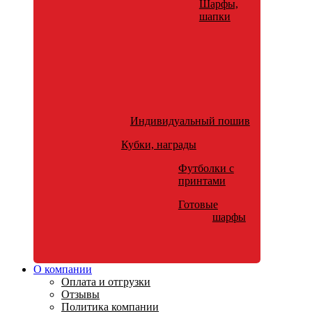
Шарфы,
шапки
Индивидуальный пошив
Кубки, награды
Футболки с
принтами
Готовые
шарфы
О компании
Оплата и отгрузки
Отзывы
Политика компании