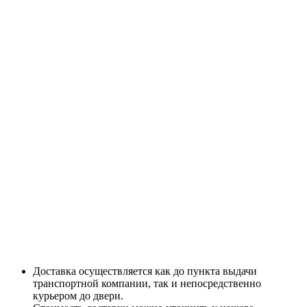
Доставка осуществляется как до пункта выдачи
транспортной компании, так и непосредственно
курьером до двери.