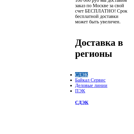
100 000 руб мы доставим
заказ по Москве за свой
счет БЕСПЛАТНО! Срок
бесплатной доставки
может быть увеличен.
Доставка в
регионы
СДЭК
Байкал Сервис
Деловые линии
ПЭК
СДЭК