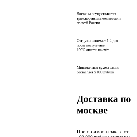
Доставка осуществляется
транспортными компаниями
по всей России
Отгрузка занимает 1-2 дня
после поступления
100% оплаты на счёт
Минимальная сумма заказа
составляет 5 000 рублей
Доставка по
москве
При стоимости заказа от