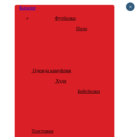
×
Каталог
Футболки
Поло
Одежда камуфляж
Худи
Бейсболки
Толстовки