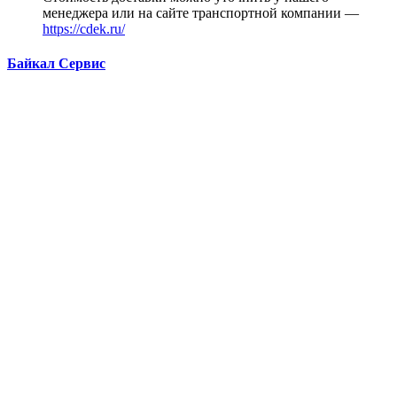
менеджера или на сайте транспортной компании —
https://cdek.ru/
Байкал Сервис