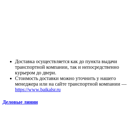
Доставка осуществляется как до пункта выдачи
транспортной компании, так и непосредственно
курьером до двери.
Стоимость доставки можно уточнить у нашего
менеджера или на сайте транспортной компании —
https://www.baikalsr.ru
Деловые линии