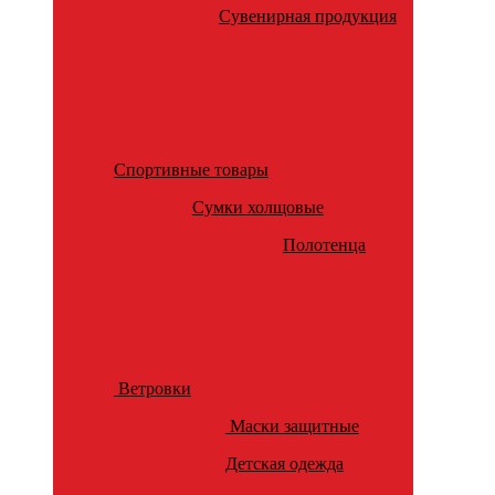
Сувенирная продукция
Спортивные товары
Сумки холщовые
Полотенца
Ветровки
Маски защитные
Детская одежда