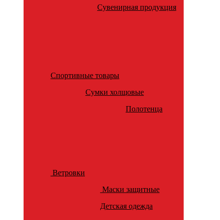
Сувенирная продукция
Спортивные товары
Сумки холщовые
Полотенца
Ветровки
Маски защитные
Детская одежда