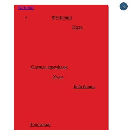
×
Каталог
Футболки
Поло
Одежда камуфляж
Худи
Бейсболки
Толстовки