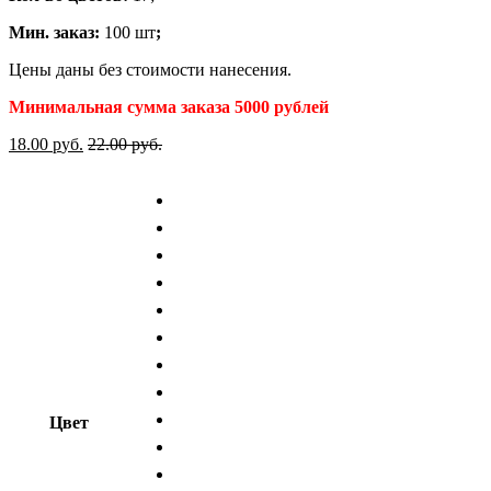
Мин. заказ:
100 шт
;
Цены даны без стоимости нанесения.
Минимальная сумма заказа 5000 рублей
18.00
р
уб.
22.00
р
уб.
Цвет