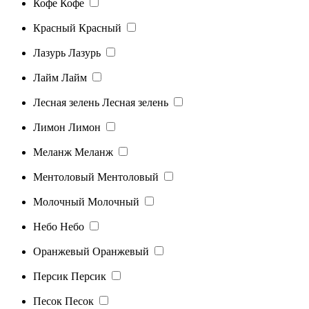
Кофе
Кофе
Красный
Красный
Лазурь
Лазурь
Лайм
Лайм
Лесная зелень
Лесная зелень
Лимон
Лимон
Меланж
Меланж
Ментоловый
Ментоловый
Молочный
Молочный
Небо
Небо
Оранжевый
Оранжевый
Персик
Персик
Песок
Песок