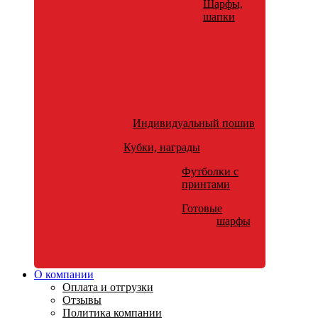
Шарфы,
шапки
Индивидуальный пошив
Кубки, награды
Футболки с
принтами
Готовые
шарфы
О компании
Оплата и отгрузки
Отзывы
Политика компании