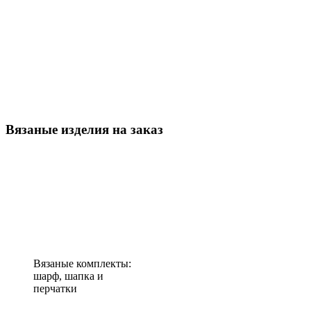
Вязаные изделия на заказ
Вязаные комплекты:
шарф, шапка и
перчатки