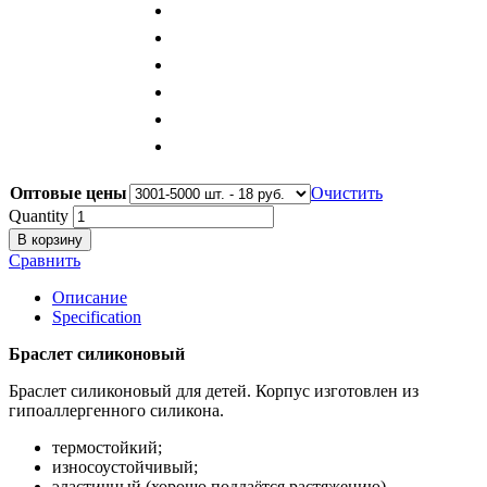
Оптовые цены
Очистить
Quantity
В корзину
Сравнить
Описание
Specification
Браслет силиконовый
Браслет силиконовый для детей. Корпус изготовлен из
гипоаллергенного силикона.
термостойкий;
износоустойчивый;
эластичный (хорошо поддаётся растяжению)